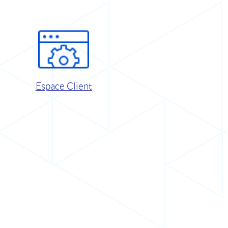
Espace Client