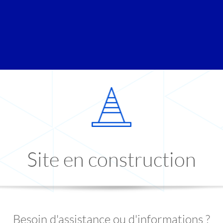
Site en construction
Besoin d'assistance ou d'informations ?