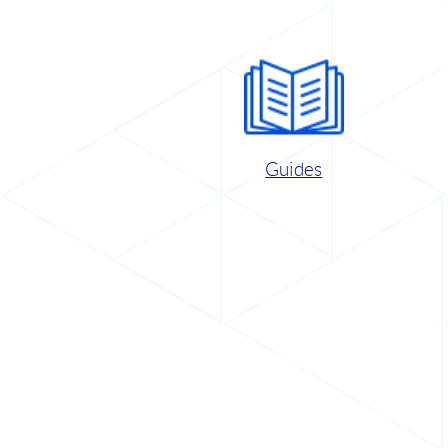
Guides